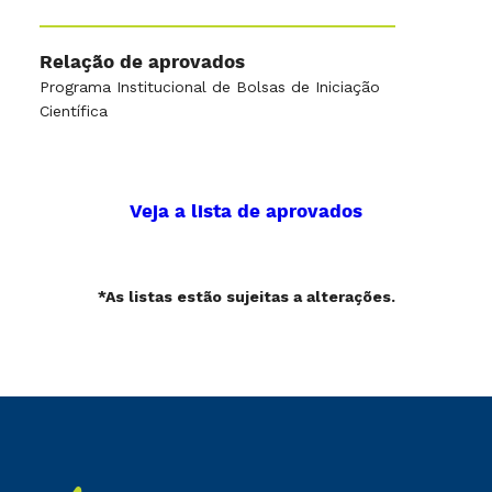
Relação de aprovados
Programa Institucional de Bolsas de Iniciação
Científica
Veja a lista de aprovados
*As listas estão sujeitas a alterações.