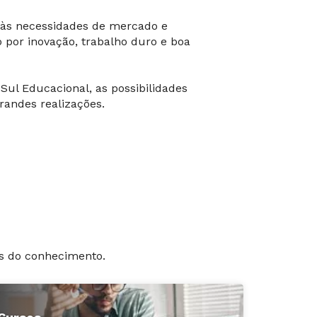
s às necessidades de mercado e
 por inovação, trabalho duro e boa
Sul Educacional, as possibilidades
randes realizações.
as do conhecimento.