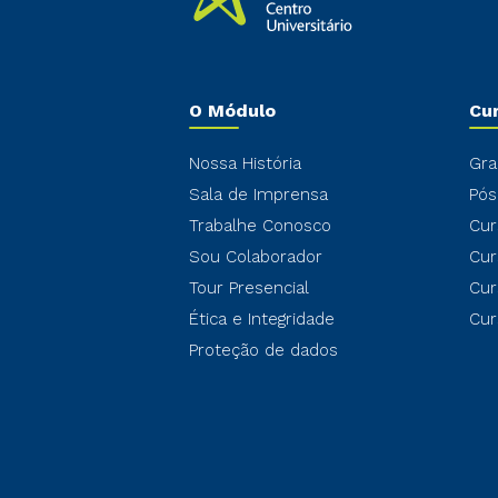
O Módulo
Cu
Nossa História
Gra
Sala de Imprensa
Pós
Trabalhe Conosco
Cur
Sou Colaborador
Cur
Tour Presencial
Cur
Ética e Integridade
Cur
Proteção de dados