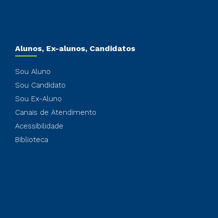
Alunos, Ex-alunos, Candidatos
Sou Aluno
Sou Candidato
Sou Ex-Aluno
Canais de Atendimento
Acessibilidade
Biblioteca