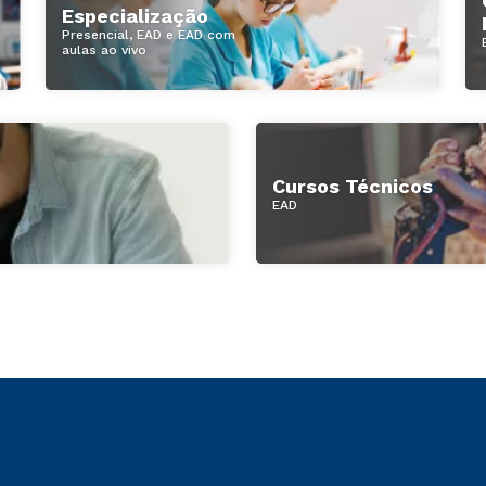
Especialização
Presencial, EAD e EAD com
aulas ao vivo
Cursos Técnicos
EAD