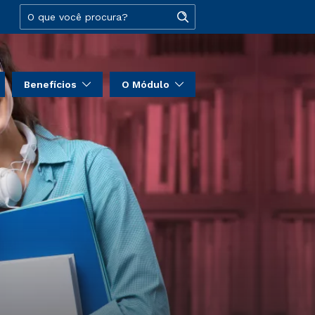
Benefícios
O Módulo