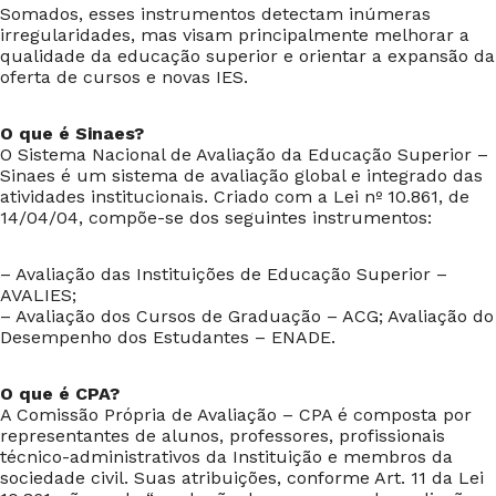
Somados, esses instrumentos detectam inúmeras
irregularidades, mas visam principalmente melhorar a
qualidade da educação superior e orientar a expansão da
oferta de cursos e novas IES.
O que é Sinaes?
O Sistema Nacional de Avaliação da Educação Superior –
Sinaes é um sistema de avaliação global e integrado das
atividades institucionais. Criado com a Lei nº 10.861, de
14/04/04, compõe-se dos seguintes instrumentos:
– Avaliação das Instituições de Educação Superior –
AVALIES;
– Avaliação dos Cursos de Graduação – ACG; Avaliação do
Desempenho dos Estudantes – ENADE.
O que é CPA?
A Comissão Própria de Avaliação – CPA é composta por
representantes de alunos, professores, profissionais
técnico-administrativos da Instituição e membros da
sociedade civil. Suas atribuições, conforme Art. 11 da Lei