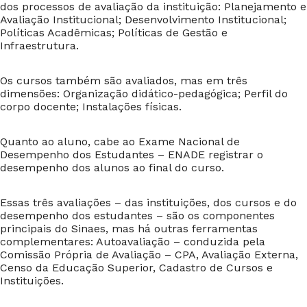
dos processos de avaliação da instituição: Planejamento e
Avaliação Institucional; Desenvolvimento Institucional;
Políticas Acadêmicas; Políticas de Gestão e
Infraestrutura.
Os cursos também são avaliados, mas em três
dimensões: Organização didático-pedagógica; Perfil do
corpo docente; Instalações físicas.
Quanto ao aluno, cabe ao Exame Nacional de
Desempenho dos Estudantes – ENADE registrar o
desempenho dos alunos ao final do curso.
Essas três avaliações – das instituições, dos cursos e do
desempenho dos estudantes – são os componentes
principais do Sinaes, mas há outras ferramentas
complementares: Autoavaliação – conduzida pela
Comissão Própria de Avaliação – CPA, Avaliação Externa,
Censo da Educação Superior, Cadastro de Cursos e
Instituições.