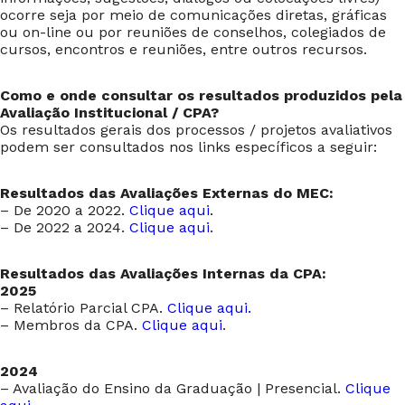
ocorre seja por meio de comunicações diretas, gráficas
ou on-line ou por reuniões de conselhos, colegiados de
cursos, encontros e reuniões, entre outros recursos.
Como e onde consultar os resultados produzidos pela
Avaliação Institucional / CPA?
Os resultados gerais dos processos / projetos avaliativos
podem ser consultados nos links específicos a seguir:
Resultados das Avaliações Externas do MEC:
– De 2020 a 2022.
Clique aqui
.
– De 2022 a 2024.
Clique aqui
.
Resultados das Avaliações Internas da CPA:
2025
– Relatório Parcial CPA.
Clique aqui.
– Membros da CPA.
Clique aqui
.
2024
– Avaliação do Ensino da Graduação | Presencial.
Clique