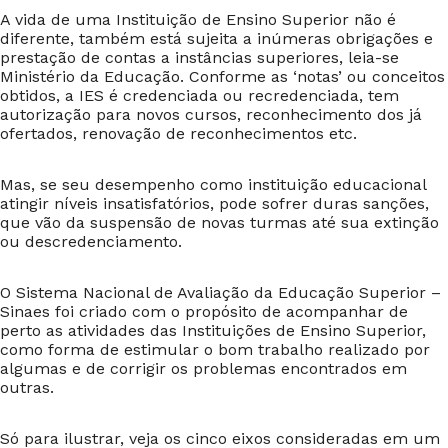
A vida de uma Instituição de Ensino Superior não é
diferente, também está sujeita a inúmeras obrigações e
prestação de contas a instâncias superiores, leia-se
Ministério da Educação. Conforme as ‘notas’ ou conceitos
obtidos, a IES é credenciada ou recredenciada, tem
autorização para novos cursos, reconhecimento dos já
ofertados, renovação de reconhecimentos etc.
Mas, se seu desempenho como instituição educacional
atingir níveis insatisfatórios, pode sofrer duras sanções,
que vão da suspensão de novas turmas até sua extinção
ou descredenciamento.
O Sistema Nacional de Avaliação da Educação Superior –
Sinaes foi criado com o propósito de acompanhar de
perto as atividades das Instituições de Ensino Superior,
como forma de estimular o bom trabalho realizado por
algumas e de corrigir os problemas encontrados em
outras.
Só para ilustrar, veja os cinco eixos consideradas em um