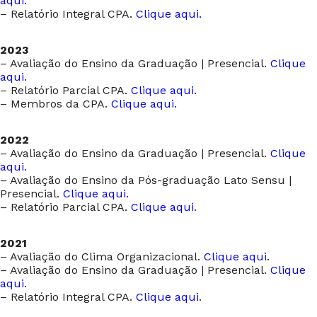
aqui
.
– Relatório Integral CPA.
Clique aqui.
2023
– Avaliação do Ensino da Graduação | Presencial.
Clique
aqui
.
– Relatório Parcial CPA.
Clique aqui.
– Membros da CPA.
Clique aqui
.
2022
– Avaliação do Ensino da Graduação | Presencial.
Clique
aqui
.
– Avaliação do Ensino da Pós-graduação Lato Sensu |
Presencial.
Clique aqui
.
– Relatório Parcial CPA.
Clique aqui
.
2021
– Avaliação do Clima Organizacional.
Clique aqui
.
– Avaliação do Ensino da Graduação | Presencial.
Clique
aqui
.
– Relatório Integral CPA.
Clique aqui
.