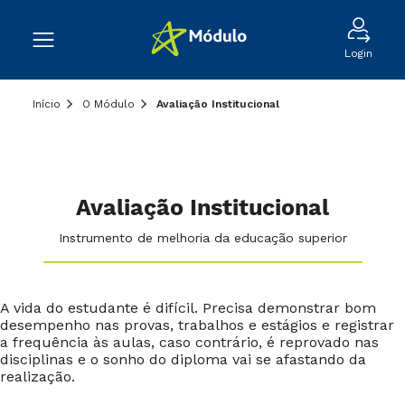
Login
Início
O Módulo
Avaliação Institucional
Avaliação Institucional
Instrumento de melhoria da educação superior
A vida do estudante é difícil. Precisa demonstrar bom
desempenho nas provas, trabalhos e estágios e registrar
a frequência às aulas, caso contrário, é reprovado nas
disciplinas e o sonho do diploma vai se afastando da
realização.