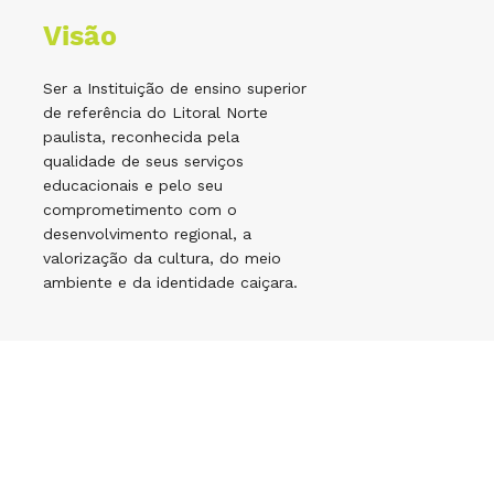
Visão
Ser a Instituição de ensino superior
de referência do Litoral Norte
paulista, reconhecida pela
qualidade de seus serviços
educacionais e pelo seu
comprometimento com o
desenvolvimento regional, a
valorização da cultura, do meio
ambiente e da identidade caiçara.