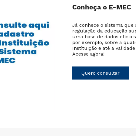
Conheça o E-MEC
Já conhece o sistema que
regulação da educação su
uma base de dados oficiais
por exemplo, sobre a quali
Instituição e até a validade
Acesse agora!
Quero consultar