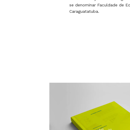
se denominar Faculdade de Ed
Caraguatatuba.