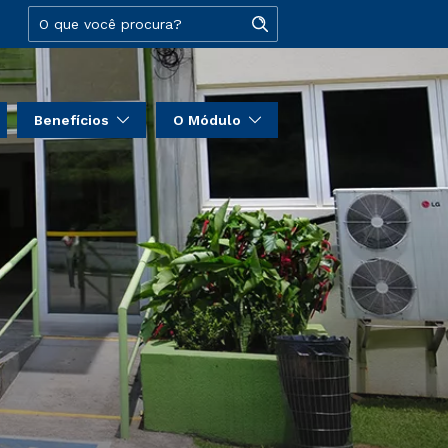
Benefícios
O Módulo