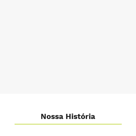
Nossa História