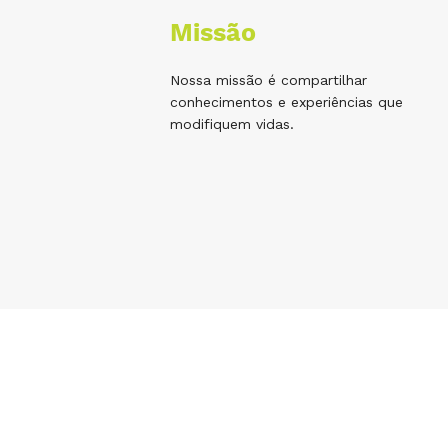
Missão
Nossa missão é compartilhar
conhecimentos e experiências que
modifiquem vidas.