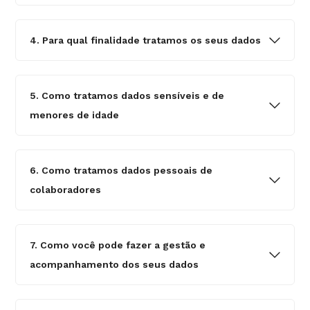
4. Para qual finalidade tratamos os seus dados
5. Como tratamos dados sensíveis e de
menores de idade
6. Como tratamos dados pessoais de
colaboradores
7. Como você pode fazer a gestão e
acompanhamento dos seus dados