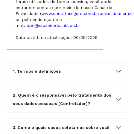
foram utilizados de forma indevida, você pode
entrar em contato por meio do nosso Canal de
Privacidade (
www.contatoseguro.com.br/privacidadecruze
ou pelo endereço de e-
mail:
dpo@cruzeirodosul.edu.br
Data da última atualização: 06/05/2026.
1. Termos e definições
2. Quem é o responsável pelo tratamento dos
seus dados pessoais (Controlador)?
3. Como e quais dados coletamos sobre você