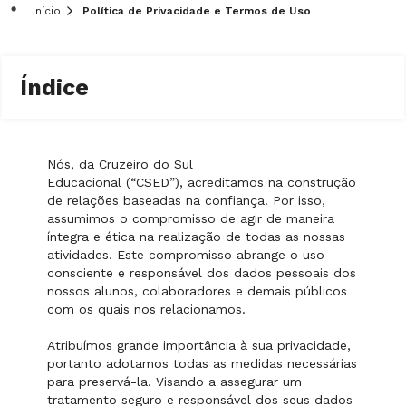
Início
Política de Privacidade e Termos de Uso
Índice
Nós, da Cruzeiro do Sul
Educacional (“CSED”), acreditamos na construção
de relações baseadas na confiança. Por isso,
assumimos o compromisso de agir de maneira
íntegra e ética na realização de todas as nossas
atividades. Este compromisso abrange o uso
consciente e responsável dos dados pessoais dos
nossos alunos, colaboradores e demais públicos
com os quais nos relacionamos.
Atribuímos grande importância à sua privacidade,
portanto adotamos todas as medidas necessárias
para preservá-la. Visando a assegurar um
tratamento seguro e responsável dos seus dados