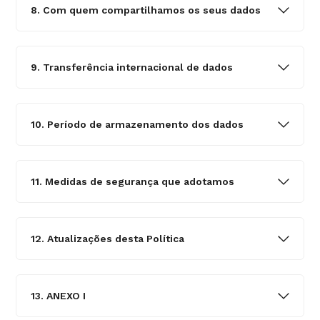
8. Com quem compartilhamos os seus dados
9. Transferência internacional de dados
10. Período de armazenamento dos dados
11. Medidas de segurança que adotamos
12. Atualizações desta Política
13. ANEXO I