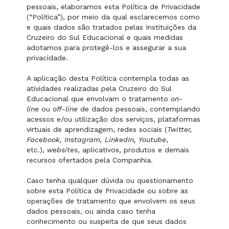
pessoais, elaboramos esta Política de Privacidade
(“Política”), por meio da qual esclarecemos como
e quais dados são tratados pelas Instituições da
Cruzeiro do Sul Educacional e quais medidas
adotamos para protegê-los e assegurar a sua
privacidade.
A aplicação desta Política contempla todas as
atividades realizadas pela Cruzeiro do Sul
Educacional que envolvam o tratamento
on-
line
ou
off-line
de dados pessoais, contemplando
acessos e/ou utilização dos serviços, plataformas
virtuais de aprendizagem, redes sociais (
Twitter,
Facebook, Instagram, LinkedIn, Youtube
,
etc.),
websites
, aplicativos, produtos e demais
recursos ofertados pela Companhia.
Caso tenha qualquer dúvida ou questionamento
sobre esta Política de Privacidade ou sobre as
operações de tratamento que envolvem os seus
dados pessoais, ou ainda caso tenha
conhecimento ou suspeita de que seus dados