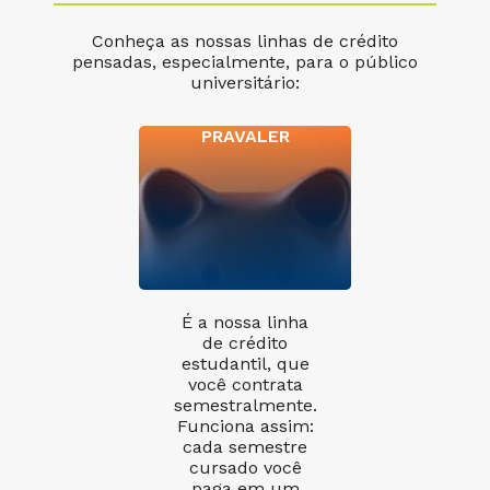
Conheça as nossas linhas de crédito
pensadas, especialmente, para o público
universitário:
PRAVALER
É a nossa linha
de crédito
estudantil, que
você contrata
semestralmente.
Funciona assim:
cada semestre
cursado você
paga em um