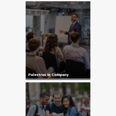
Palestras in Company