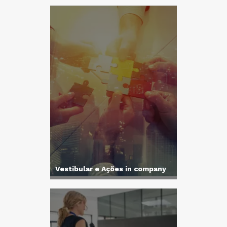
Vestibular e Ações in company