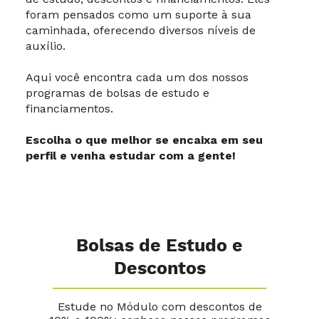
foram pensados como um suporte à sua
caminhada, oferecendo diversos níveis de
auxílio.
Aqui você encontra cada um dos nossos
programas de bolsas de estudo e
financiamentos.
Escolha o que melhor se encaixa em seu
perfil e venha estudar com a gente!
Bolsas de Estudo e
Descontos
Estude no Módulo com descontos de