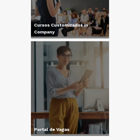
Cursos Customizados in
Company
Portal de Vagas