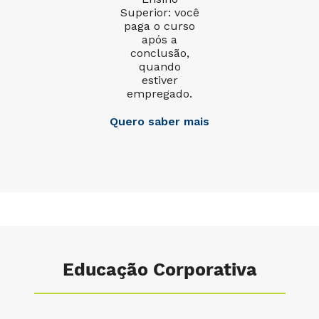
Superior: você
paga o curso
após a
conclusão,
quando
estiver
empregado.
Quero saber mais
Educação Corporativa