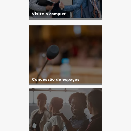
Visite o campus!
Concessão de espaços