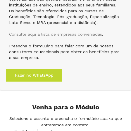
instituições de ensino, estendidos aos seus familiares.
Os benefícios são oferecidos para os cursos de
Graduação, Tecnologia, Pós-graduação, Especialização
Lato Sensu e MBA (presencial e a distância).
Consulte aqui a lista de empresas conveniadas
.
Preencha o formulário para falar com um de nossos
consultores educacionais para obter os benefícios para
a sua empresa.
Falar no WhatsApp
Venha para o Módulo
Selecione o assunto e preencha o formulário abaixo que
entraremos em contato.