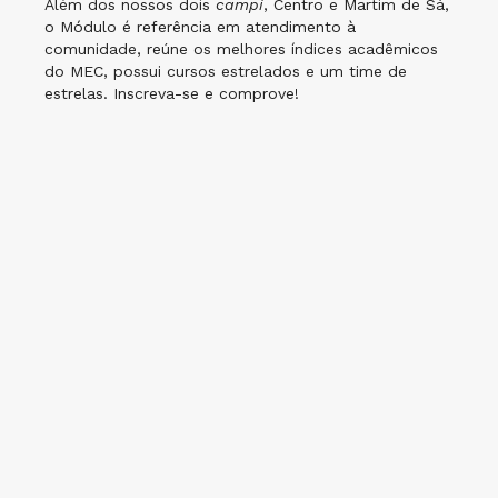
Além dos nossos dois
campi
, Centro e Martim de Sá,
o Módulo é referência em atendimento à
comunidade, reúne os melhores índices acadêmicos
do MEC, possui cursos estrelados e um time de
estrelas. Inscreva-se e comprove!