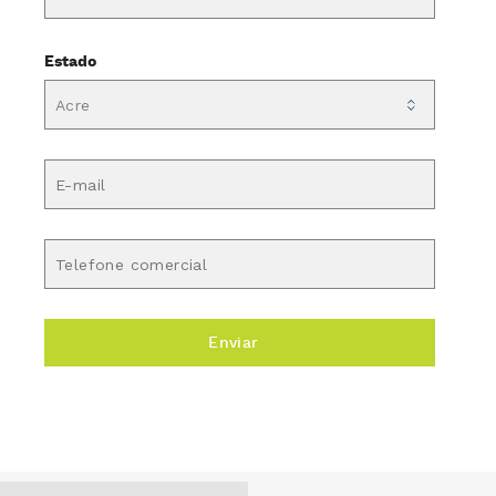
Estado