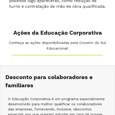
positivos logo aparecerão, como redução de
turno e contratação de mão de obra qualificada.
Ações da Educação Corporativa
Conheça as ações disponibilizadas pela Cruzeiro do Sul
Educacional!
Desconto para colaboradores e
familiares
O Educação Corporativa é um programa especialmente
desenvolvido para melhor qualificar os colaboradores
das empresas, fornecendo, inclusive, descontos
especiais aos que queiram estudar em uma de nossas