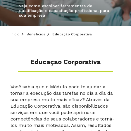
Veja como escolher ferramentas de
qualificação e capacitação profissional para
sua empresa
Início
Benefícios
Educação Corporativa
Educação Corporativa
Você sabia que o Módulo pode te ajudar a
tornar a execução das tarefas no dia a dia da
sua empresa muito mais eficaz? Através da
Educação Corporativa, são disponibilizados
serviços em que você pode aprimorar
competências de seus colaboradores e torná-
los muito mais motivados. Assim, resultados