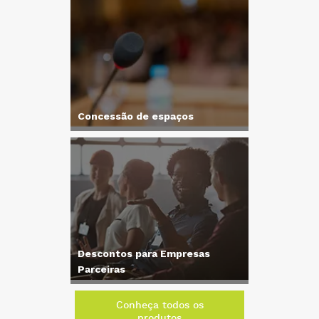
Concessão de espaços
Descontos para Empresas
Parceiras
Conheça todos os
produtos