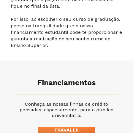
fique no final da lista.
Por isso, ao escolher o seu curso de graduação,
pense na tranquilidade que o nosso
financiamento estudantil pode te proporcionar e
garanta a realização do seu sonho rumo ao
Ensino Superior.
Financiamentos
Conheça as nossas linhas de crédito
pensadas, especialmente, para o público
universitário:
PRAVALER