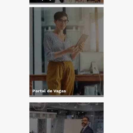
Portal de Vagas