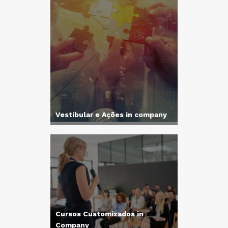
Vestibular e Ações in company
Cursos Customizados in
Company