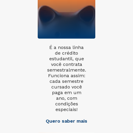
É a nossa linha
de crédito
estudantil, que
você contrata
semestralmente.
Funciona assim:
cada semestre
cursado você
paga em um
ano, com
condições
especiais!
Quero saber mais