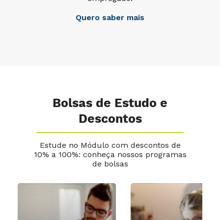
Quero saber mais
Bolsas de Estudo e
Descontos
Estude no Módulo com descontos de
10% a 100%: conheça nossos programas
de bolsas