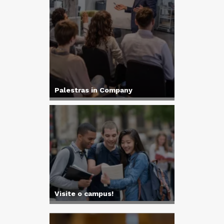
Palestras in Company
Visite o campus!