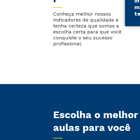
I
m
t
Conheça melhor nossos
indicadores de qualidade e
tenha certeza que somos a
escolha certa para que você
conquiste o seu sucesso
profissional.
Escolha o melhor
aulas para você