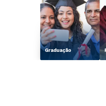
Graduação