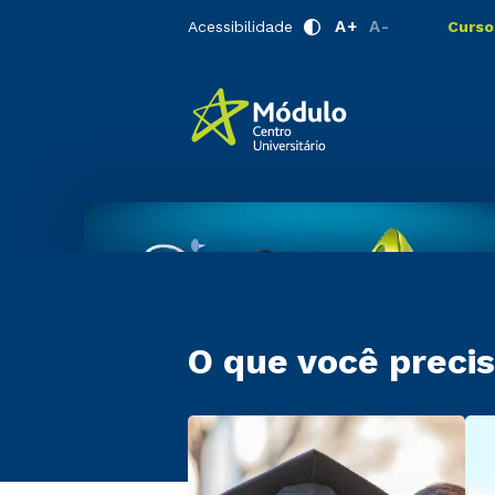
A+
A-
Acessibilidade
Curso
O que você precis