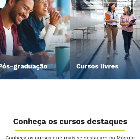
Pós-graduação
Cursos livres
Conheça os cursos destaques
Conheça os cursos que mais se destacam no Módulo