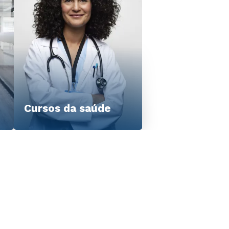
Cursos da saúde