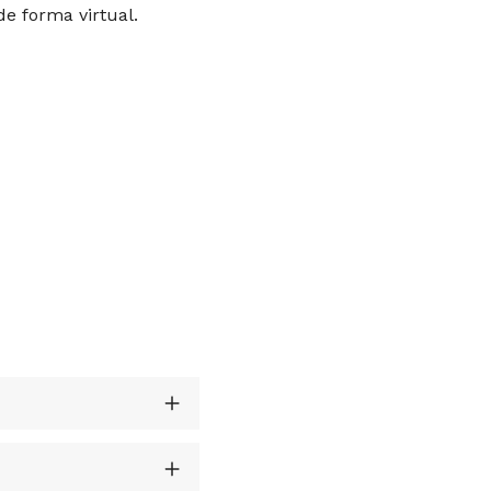
 de forma virtual.