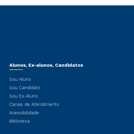
Alunos, Ex-alunos, Candidatos
Sou Aluno
Sou Candidato
Sou Ex-Aluno
Canais de Atendimento
Acessibilidade
Biblioteca