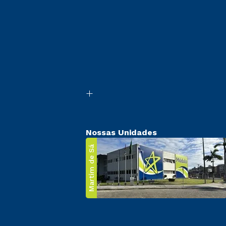
Nossas Unidades
Martim de Sá