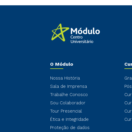
O Módulo
Cu
Nossa História
Gra
Sala de Imprensa
Pós
Trabalhe Conosco
Cur
Sou Colaborador
Cur
Tour Presencial
Cur
Ética e Integridade
Cur
Proteção de dados