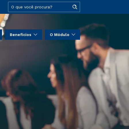
Benefícios
O Módulo