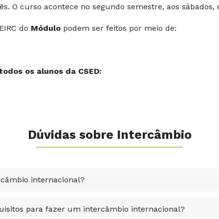
uês. O curso acontece no segundo semestre, aos sábados,
EIRC do
Módulo
podem ser feitos por meio de:
todos os alunos da CSED:
Dúvidas sobre Intercâmbio
câmbio internacional?
uisitos para fazer um intercâmbio internacional?