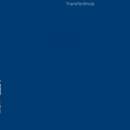
Transferência