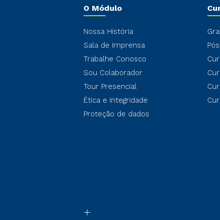
O Módulo
Cu
Nossa História
Gra
Sala de Imprensa
Pós
Trabalhe Conosco
Cur
Sou Colaborador
Cur
Tour Presencial
Cur
Ética e Integridade
Cur
Proteção de dados