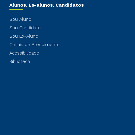
Alunos, Ex-alunos, Candidatos
Sou Aluno
Sou Candidato
Sou Ex-Aluno
Canais de Atendimento
Acessibilidade
Biblioteca