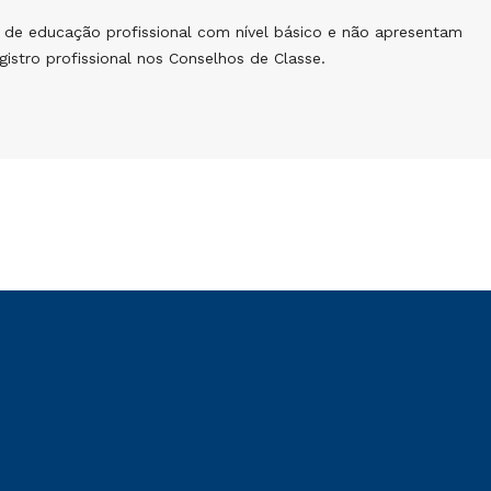
de educação profissional com nível básico e não apresentam
istro profissional nos Conselhos de Classe.