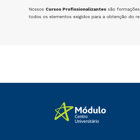
Nossos
Cursos Profissionalizantes
são formações 
todos os elementos exigidos para a obtenção do reg