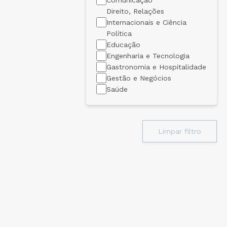
Comunicação
Direito, Relações
Internacionais e Ciência
Política
Educação
Engenharia e Tecnologia
Gastronomia e Hospitalidade
Gestão e Negócios
Saúde
Limpar filtro