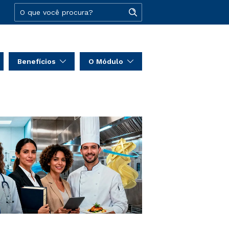
Benefícios
O Módulo