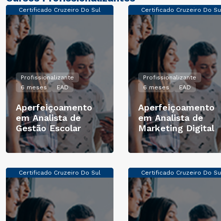
Certificado Cruzeiro Do Sul
Certificado Cruzeiro Do Su
Profissionalizante
Profissionalizante
6 meses
EAD
6 meses
EAD
Aperfeiçoamento
Aperfeiçoamento
em Analista de
em Analista de
Gestão Escolar
Marketing Digital
Certificado Cruzeiro Do Sul
Certificado Cruzeiro Do Su