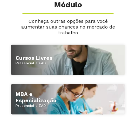
Módulo
Conheça outras opções para você
aumentar suas chances no mercado de
trabalho
Cursos Livres
Presencial e EAD
MBA e
Especialização
Presencial e EAD