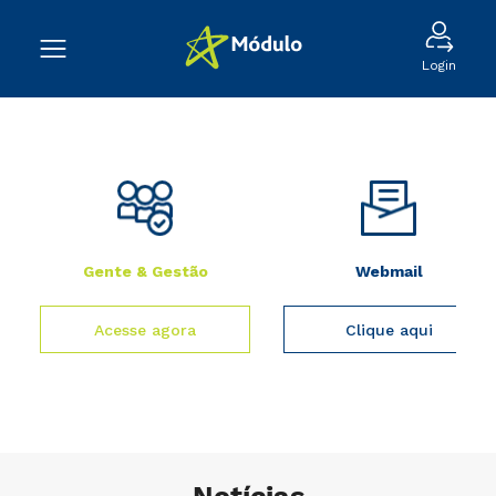
Login
Gente & Gestão
Webmail
Acesse agora
Clique aqui