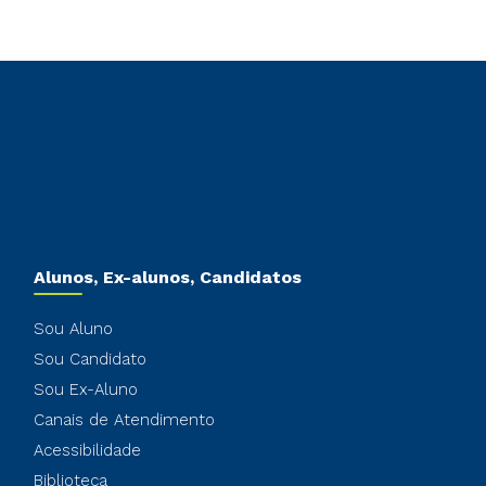
Alunos, Ex-alunos, Candidatos
Sou Aluno
Sou Candidato
Sou Ex-Aluno
Canais de Atendimento
Acessibilidade
Biblioteca