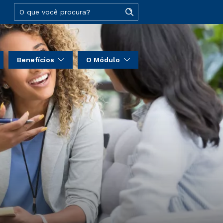
Benefícios
O Módulo