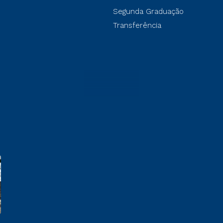
Segunda Graduação
Transferência