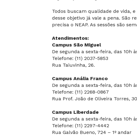
Todos buscam qualidade de vida, e 
desse objetivo já vale a pena. São 
precisa o NEAP. As sessões são sema
Atendimentos:
Campus São Miguel
De segunda a sexta-feira, das 10h à
Telefone: (11) 2037-5853
Rua Taiuvinha, 26.
Campus Anália Franco
De segunda a sexta-feira, das 10h à
Telefone: (11) 2268-0867
Rua Prof. João de Oliveira Torres, 3
Campus Liberdade
De segunda a sexta-feira, das 10h à
Telefone: (11) 2297-4442
Rua Galvão Bueno, 724 – 1º andar