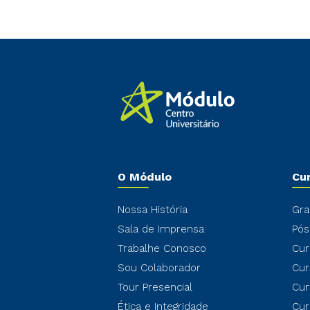
O Módulo
Cu
Nossa História
Gra
Sala de Imprensa
Pós
Trabalhe Conosco
Cur
Sou Colaborador
Cur
Tour Presencial
Cur
Ética e Integridade
Cur