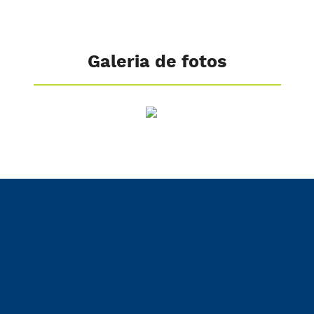
Galeria de fotos