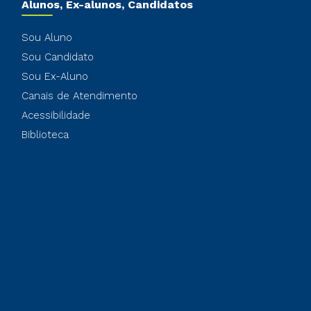
Alunos, Ex-alunos, Candidatos
Sou Aluno
Sou Candidato
Sou Ex-Aluno
Canais de Atendimento
Acessibilidade
Biblioteca