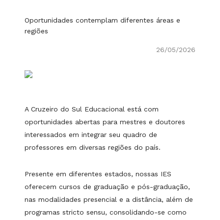
Oportunidades contemplam diferentes áreas e
regiões
26/05/2026
A Cruzeiro do Sul Educacional está com
oportunidades abertas para mestres e doutores
interessados em integrar seu quadro de
professores em diversas regiões do país.
Presente em diferentes estados, nossas IES
oferecem cursos de graduação e pós-graduação,
nas modalidades presencial e a distância, além de
programas stricto sensu, consolidando-se como