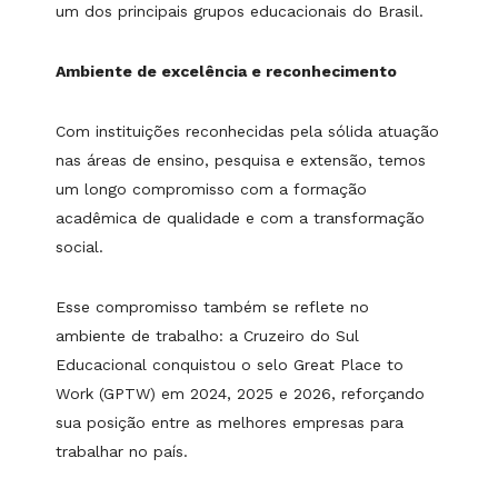
um dos principais grupos educacionais do Brasil.
Ambiente de excelência e reconhecimento
Com instituições reconhecidas pela sólida atuação
nas áreas de ensino, pesquisa e extensão, temos
um longo compromisso com a formação
acadêmica de qualidade e com a transformação
social.
Esse compromisso também se reflete no
ambiente de trabalho: a Cruzeiro do Sul
Educacional conquistou o selo Great Place to
Work (GPTW) em 2024, 2025 e 2026, reforçando
sua posição entre as melhores empresas para
trabalhar no país.