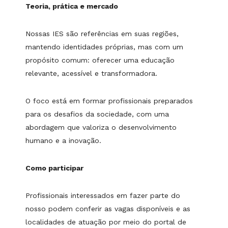
Teoria, prática e mercado
Nossas IES são referências em suas regiões,
mantendo identidades próprias, mas com um
propósito comum: oferecer uma educação
relevante, acessível e transformadora.
O foco está em formar profissionais preparados
para os desafios da sociedade, com uma
abordagem que valoriza o desenvolvimento
humano e a inovação.
Como participar
Profissionais interessados em fazer parte do
nosso podem conferir as vagas disponíveis e as
localidades de atuação por meio do portal de