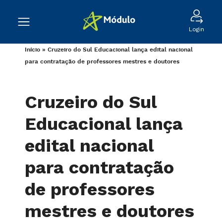
Login
Início
»
Cruzeiro do Sul Educacional lança edital nacional
para contratação de professores mestres e doutores
Cruzeiro do Sul
Educacional lança
edital nacional
para contratação
de professores
mestres e doutores