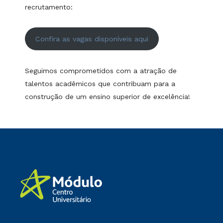
recrutamento:
Confira as vagas disponíveis aqui
Seguimos comprometidos com a atração de
talentos acadêmicos que contribuam para a
construção de um ensino superior de excelência!