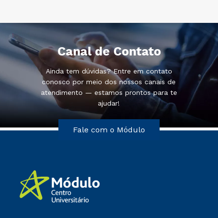
Canal de Contato
Ainda tem dúvidas? Entre em contato
conosco por meio dos nossos canais de
atendimento — estamos prontos para te
ajudar!
Fale com o Módulo