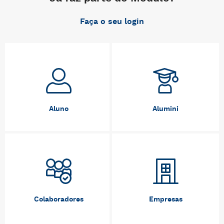
Faça o seu login
Aluno
Alumini
Colaboradores
Empresas