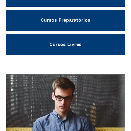
Cursos Preparatórios
Cursos Livres