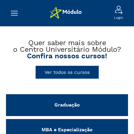
Login
Quer saber mais sobre
o Centro Universitário Módulo?
Confira nossos cursos!
Ver todos os cursos
Graduação
MBA e Especialização