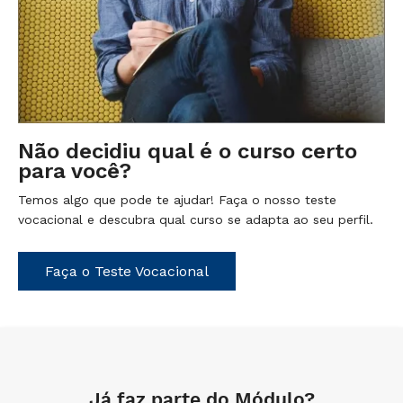
Não decidiu qual é o curso certo
para você?
Temos algo que pode te ajudar! Faça o nosso teste
vocacional e descubra qual curso se adapta ao seu perfil.
Faça o Teste Vocacional
Já faz parte do Módulo?