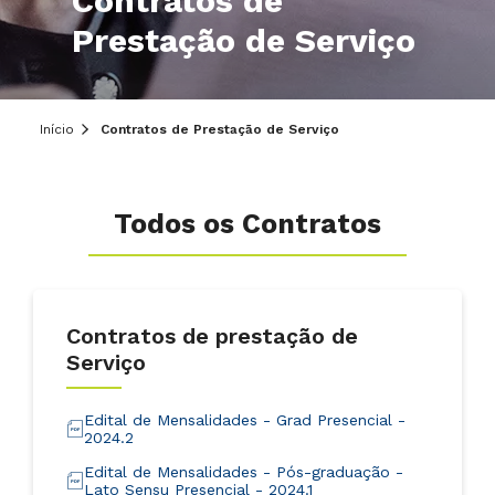
Contratos de
Prestação de Serviço
Início
Contratos de Prestação de Serviço
Todos os Contratos
Contratos de prestação de
Serviço
Edital de Mensalidades - Grad Presencial -
2024.2
Edital de Mensalidades - Pós-graduação -
Lato Sensu Presencial - 2024.1