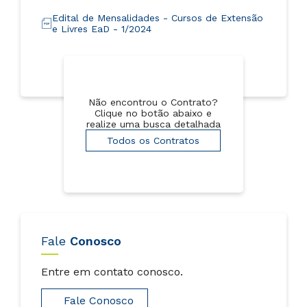
Edital de Mensalidades - Cursos de Extensão
e Livres EaD - 1/2024
Não encontrou o Contrato?
Clique no botão abaixo e
realize uma busca detalhada
Todos os Contratos
Fale
Conosco
Entre em contato conosco.
Fale Conosco