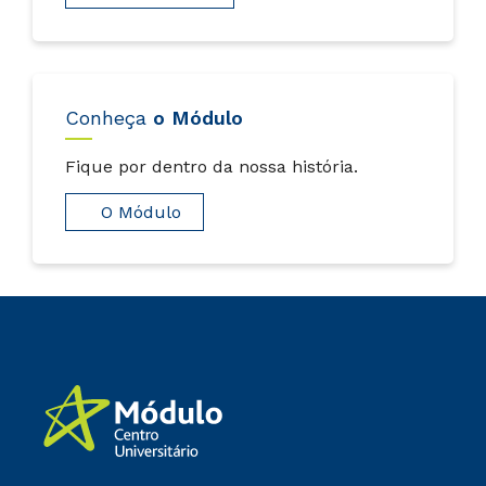
Conheça
o Módulo
Fique por dentro da nossa história.
O Módulo