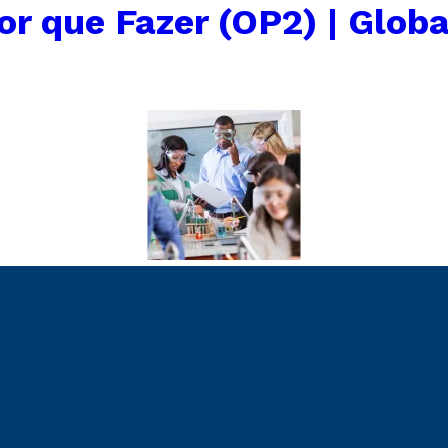
or que Fazer (OP2) | Globa