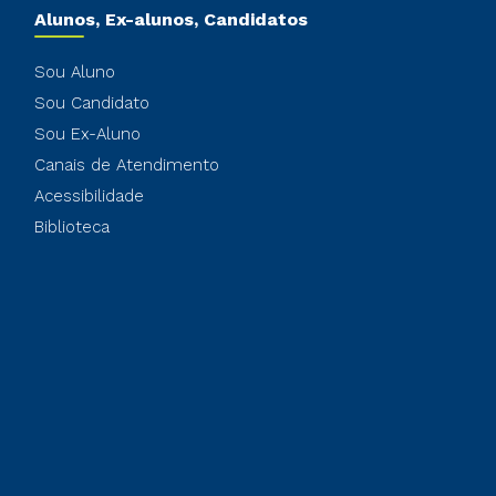
Alunos, Ex-alunos, Candidatos
Sou Aluno
Sou Candidato
Sou Ex-Aluno
Canais de Atendimento
Acessibilidade
Biblioteca