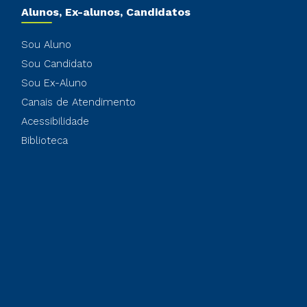
Alunos, Ex-alunos, Candidatos
Sou Aluno
Sou Candidato
Sou Ex-Aluno
Canais de Atendimento
Acessibilidade
Biblioteca