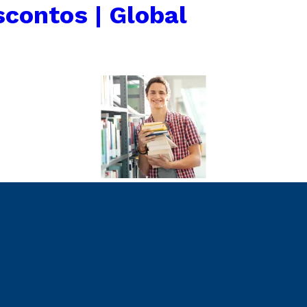
scontos | Global