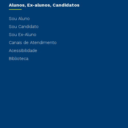
Alunos, Ex-alunos, Candidatos
Sou Aluno
Sou Candidato
Sou Ex-Aluno
Canais de Atendimento
Acessibilidade
Biblioteca