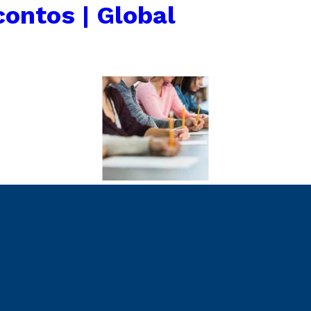
ontos | Global