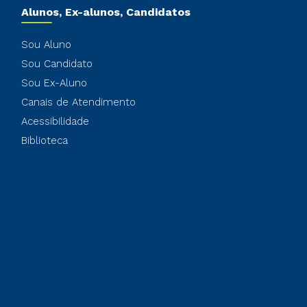
Alunos, Ex-alunos, Candidatos
Sou Aluno
Sou Candidato
Sou Ex-Aluno
Canais de Atendimento
Acessibilidade
Biblioteca