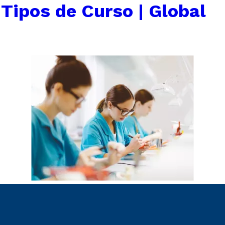
←
Tipos de Curso | Global