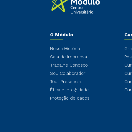
O Módulo
Cu
Nossa História
Gra
Sala de Imprensa
Pós
Trabalhe Conosco
Cur
Sou Colaborador
Cur
Tour Presencial
Cur
Ética e Integridade
Cur
Proteção de dados