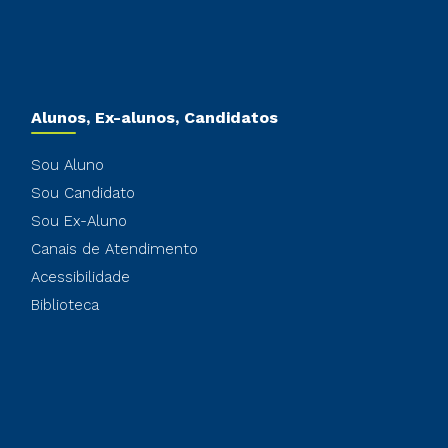
Alunos, Ex-alunos, Candidatos
Sou Aluno
Sou Candidato
Sou Ex-Aluno
Canais de Atendimento
Acessibilidade
Biblioteca