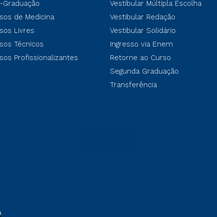
-Graduação
Vestibular Múltipla Escolha
sos de Medicina
Vestibular Redação
sos Livres
Vestibular Solidário
sos Técnicos
Ingresso via Enem
sos Profissionalizantes
Retorne ao Curso
Segunda Graduação
Transferência