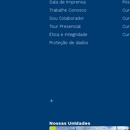
Sala de Imprensa
Pós
Trabalhe Conosco
Cur
Sou Colaborador
Cur
Tour Presencial
Cur
Ética e Integridade
Cur
Proteção de dados
Nossas Unidades