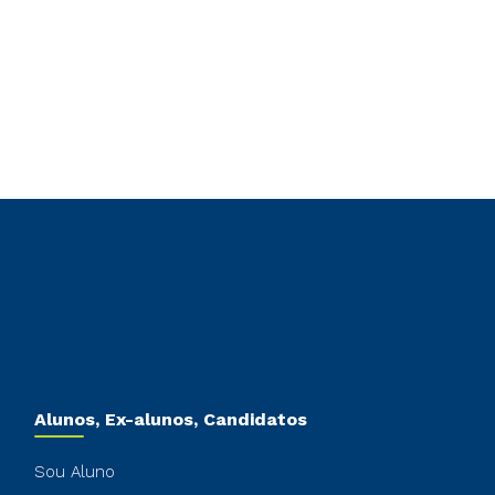
Alunos, Ex-alunos, Candidatos
Sou Aluno