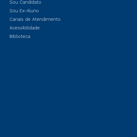
Sou Candidato
Sou Ex-Aluno
Canais de Atendimento
Acessibilidade
Biblioteca