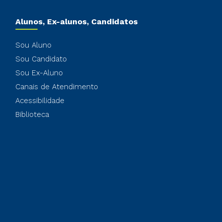
Alunos, Ex-alunos, Candidatos
Sou Aluno
Sou Candidato
Sou Ex-Aluno
Canais de Atendimento
Acessibilidade
Biblioteca