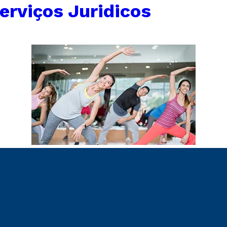
erviços Juridicos