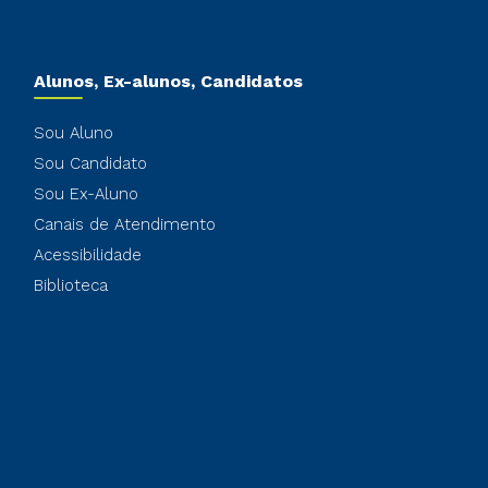
Alunos, Ex-alunos, Candidatos
Sou Aluno
Sou Candidato
Sou Ex-Aluno
Canais de Atendimento
Acessibilidade
Biblioteca