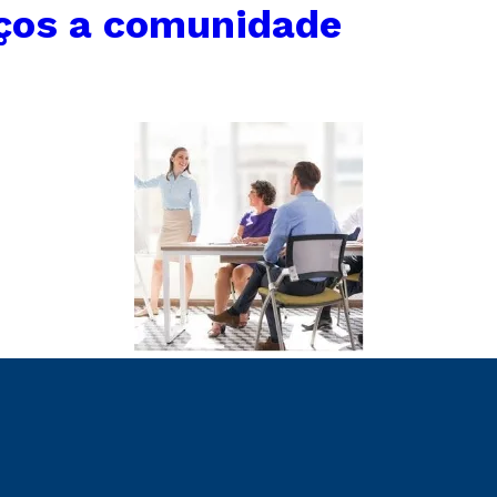
iços a comunidade