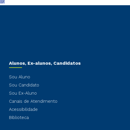
Alunos, Ex-alunos, Candidatos
Sou Aluno
Sou Candidato
Sou Ex-Aluno
Canais de Atendimento
Acessibilidade
Biblioteca