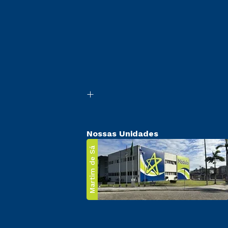
Nossas Unidades
Martim de Sá