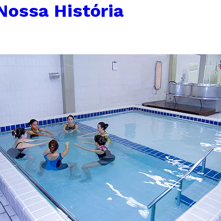
Nossa História