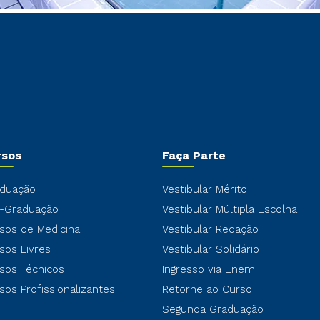
rsos
Faça Parte
duação
Vestibular Mérito
-Graduação
Vestibular Múltipla Escolha
sos de Medicina
Vestibular Redação
sos Livres
Vestibular Solidário
sos Técnicos
Ingresso via Enem
sos Profissionalizantes
Retorne ao Curso
Segunda Graduação