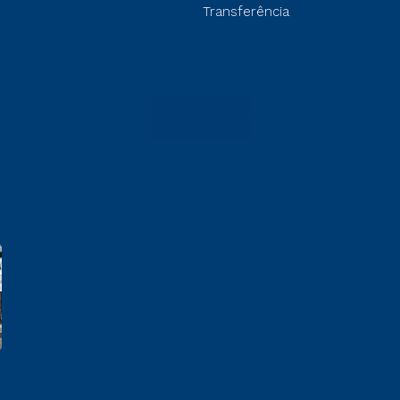
Transferência