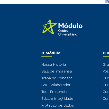
O Módulo
Cu
Nossa História
Gra
Sala de Imprensa
Pós
Trabalhe Conosco
Cur
Sou Colaborador
Cur
Tour Presencial
Cur
Ética e Integridade
Cur
Proteção de dados