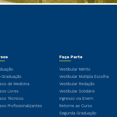
rsos
Faça Parte
duação
Vestibular Mérito
-Graduação
Vestibular Múltipla Escolha
sos de Medicina
Vestibular Redação
sos Livres
Vestibular Solidário
sos Técnicos
Ingresso via Enem
sos Profissionalizantes
Retorne ao Curso
Segunda Graduação