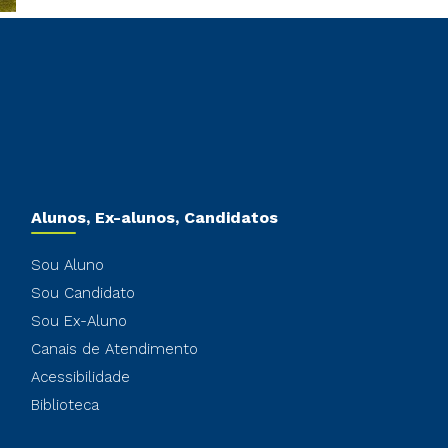
Alunos, Ex-alunos, Candidatos
Sou Aluno
Sou Candidato
Sou Ex-Aluno
Canais de Atendimento
Acessibilidade
Biblioteca