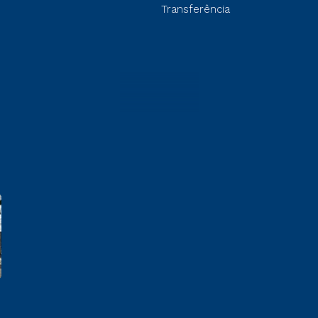
Transferência