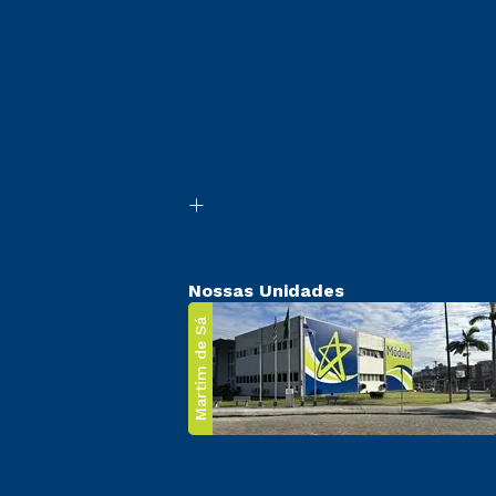
Nossas Unidades
Martim de Sá