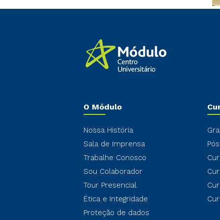
O Módulo
Cu
Nossa História
Gra
Sala de Imprensa
Pós
Trabalhe Conosco
Cur
Sou Colaborador
Cur
Tour Presencial
Cur
Ética e Integridade
Cur
Proteção de dados