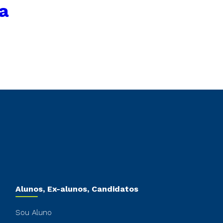
a
Alunos, Ex-alunos, Candidatos
Sou Aluno