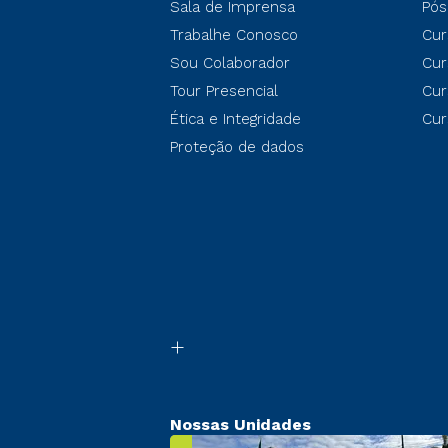
Sala de Imprensa
Pós
Trabalhe Conosco
Cur
Sou Colaborador
Cur
Tour Presencial
Cur
Ética e Integridade
Cur
Proteção de dados
Nossas Unidades