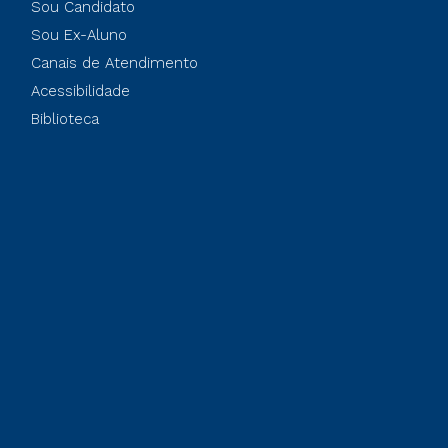
Sou Candidato
Sou Ex-Aluno
Canais de Atendimento
Acessibilidade
Biblioteca