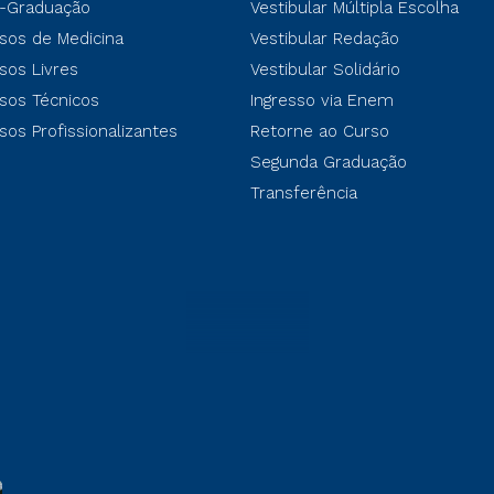
-Graduação
Vestibular Múltipla Escolha
sos de Medicina
Vestibular Redação
sos Livres
Vestibular Solidário
sos Técnicos
Ingresso via Enem
sos Profissionalizantes
Retorne ao Curso
Segunda Graduação
Transferência