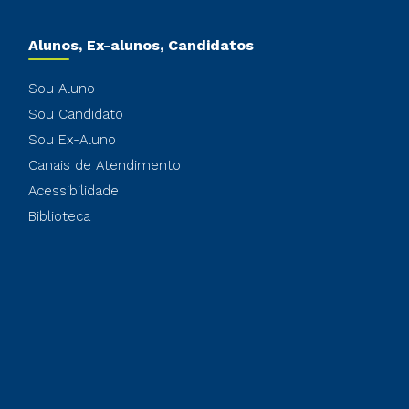
Alunos, Ex-alunos, Candidatos
Sou Aluno
Sou Candidato
Sou Ex-Aluno
Canais de Atendimento
Acessibilidade
Biblioteca