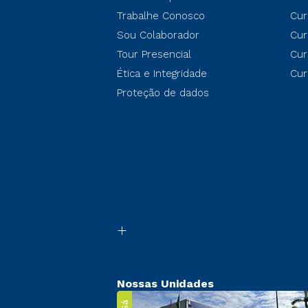
Trabalhe Conosco
Cur
Sou Colaborador
Cur
Tour Presencial
Cur
Ética e Integridade
Cur
Proteção de dados
Nossas Unidades