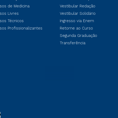
sos de Medicina
Vestibular Redação
sos Livres
Vestibular Solidário
sos Técnicos
Ingresso via Enem
sos Profissionalizantes
Retorne ao Curso
Segunda Graduação
Transferência