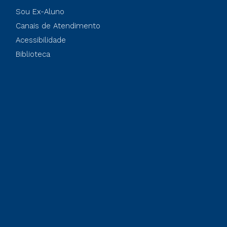
Sou Ex-Aluno
Canais de Atendimento
Acessibilidade
Biblioteca