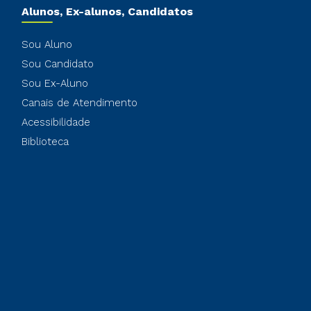
Alunos, Ex-alunos, Candidatos
Sou Aluno
Sou Candidato
Sou Ex-Aluno
Canais de Atendimento
Acessibilidade
Biblioteca