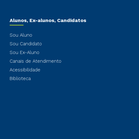
Alunos, Ex-alunos, Candidatos
Sou Aluno
Sou Candidato
Sou Ex-Aluno
Canais de Atendimento
Acessibilidade
Biblioteca