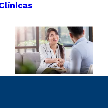
Clínicas