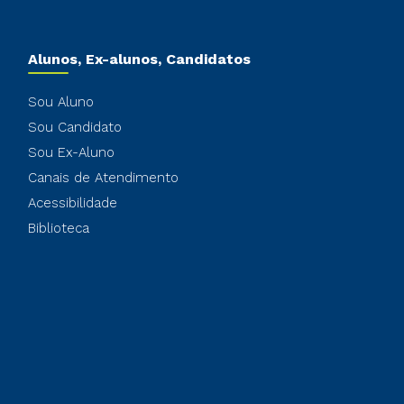
Alunos, Ex-alunos, Candidatos
Sou Aluno
Sou Candidato
Sou Ex-Aluno
Canais de Atendimento
Acessibilidade
Biblioteca