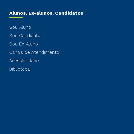
Alunos, Ex-alunos, Candidatos
Sou Aluno
Sou Candidato
Sou Ex-Aluno
Canais de Atendimento
Acessibilidade
Biblioteca