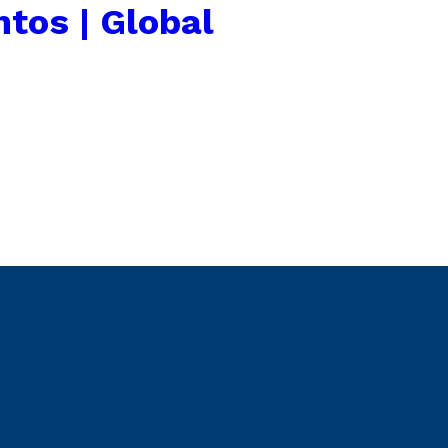
tos | Global