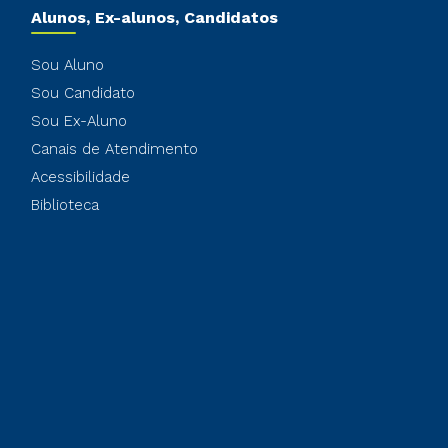
Alunos, Ex-alunos, Candidatos
Sou Aluno
Sou Candidato
Sou Ex-Aluno
Canais de Atendimento
Acessibilidade
Biblioteca