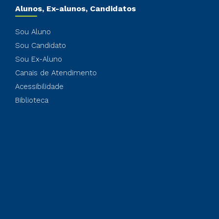
Alunos, Ex-alunos, Candidatos
Sou Aluno
Sou Candidato
Sou Ex-Aluno
Canais de Atendimento
Acessibilidade
Biblioteca