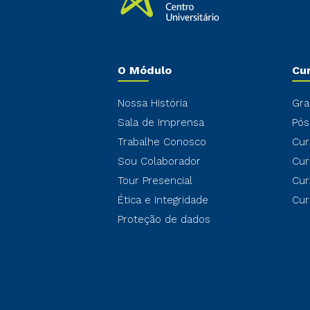
O Módulo
Cu
Nossa História
Gra
Sala de Imprensa
Pós
Trabalhe Conosco
Cur
Sou Colaborador
Cur
Tour Presencial
Cur
Ética e Integridade
Cur
Proteção de dados