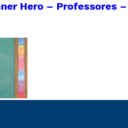
ner Hero – Professores –