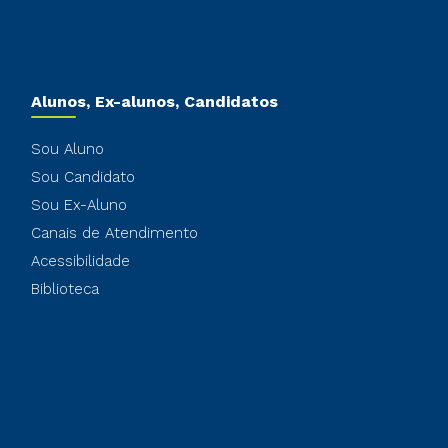
Alunos, Ex-alunos, Candidatos
Sou Aluno
Sou Candidato
Sou Ex-Aluno
Canais de Atendimento
Acessibilidade
Biblioteca