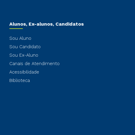
Alunos, Ex-alunos, Candidatos
Sou Aluno
Sou Candidato
Sou Ex-Aluno
Canais de Atendimento
Acessibilidade
Biblioteca