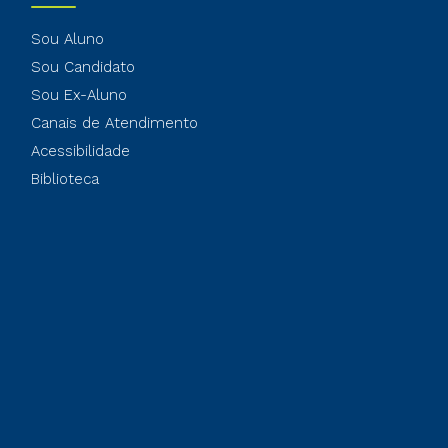
Sou Aluno
Sou Candidato
Sou Ex-Aluno
Canais de Atendimento
Acessibilidade
Biblioteca