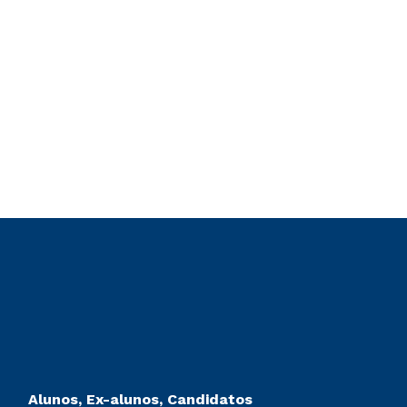
Alunos, Ex-alunos, Candidatos