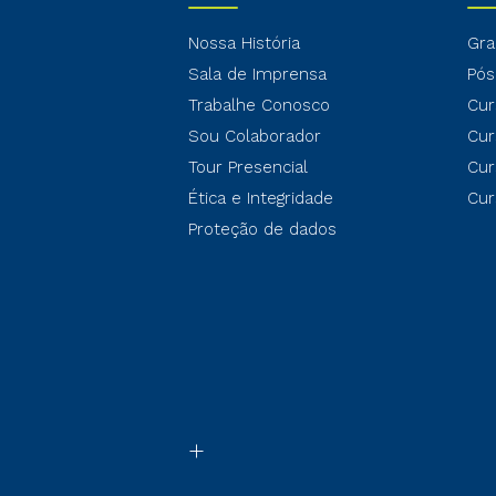
Nossa História
Gra
Sala de Imprensa
Pós
Trabalhe Conosco
Cur
Sou Colaborador
Cur
Tour Presencial
Cur
Ética e Integridade
Cur
Proteção de dados