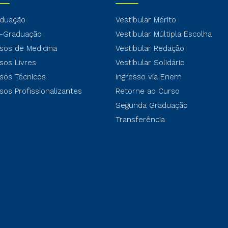
duação
Vestibular Mérito
-Graduação
Vestibular Múltipla Escolha
sos de Medicina
Vestibular Redação
sos Livres
Vestibular Solidário
sos Técnicos
Ingresso via Enem
sos Profissionalizantes
Retorne ao Curso
Segunda Graduação
Transferência