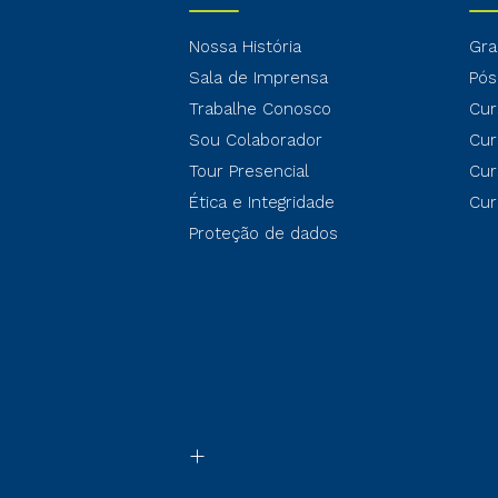
Nossa História
Gra
Sala de Imprensa
Pós
Trabalhe Conosco
Cur
Sou Colaborador
Cur
Tour Presencial
Cur
Ética e Integridade
Cur
Proteção de dados