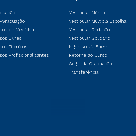
duação
Vestibular Mérito
-Graduação
Vestibular Múltipla Escolha
sos de Medicina
Vestibular Redação
sos Livres
Vestibular Solidário
sos Técnicos
Ingresso via Enem
sos Profissionalizantes
Retorne ao Curso
Segunda Graduação
Transferência