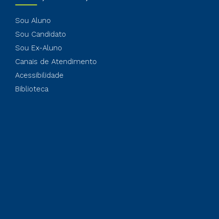
Sou Aluno
Sou Candidato
Sou Ex-Aluno
Canais de Atendimento
Acessibilidade
Biblioteca