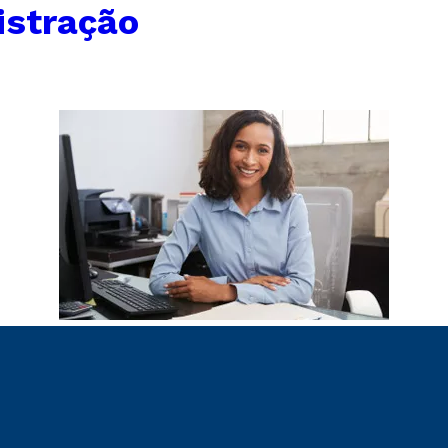
istração