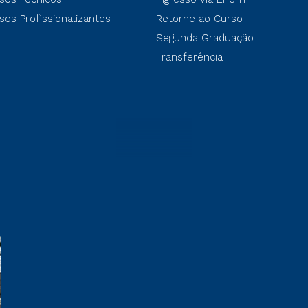
sos Profissionalizantes
Retorne ao Curso
Segunda Graduação
Transferência