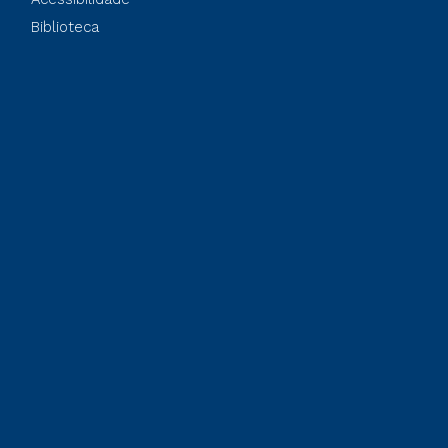
Biblioteca