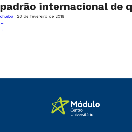
padrão internacional de 
chleba
|
20 de fevereiro de 2019
←
→