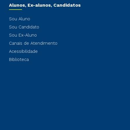
Alunos, Ex-alunos, Candidatos
Sou Aluno
Sou Candidato
Sou Ex-Aluno
Canais de Atendimento
Acessibilidade
Biblioteca