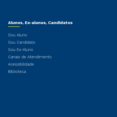
Alunos, Ex-alunos, Candidatos
Sou Aluno
Sou Candidato
Sou Ex-Aluno
Canais de Atendimento
Acessibilidade
Biblioteca