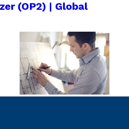
zer (OP2) | Global