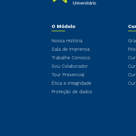
O Módulo
Cu
Nossa História
Gra
Sala de Imprensa
Pós
Trabalhe Conosco
Cur
Sou Colaborador
Cur
Tour Presencial
Cur
Ética e Integridade
Cur
Proteção de dados