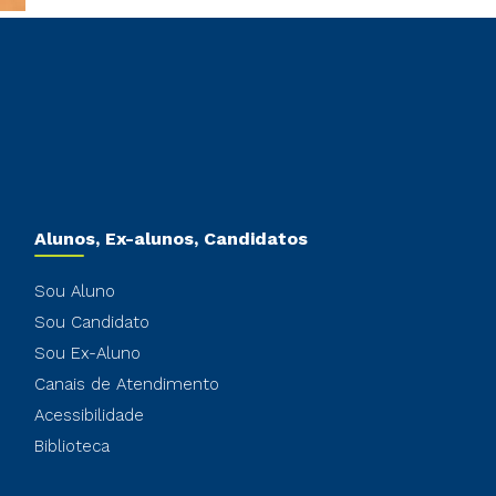
Alunos, Ex-alunos, Candidatos
Sou Aluno
Sou Candidato
Sou Ex-Aluno
Canais de Atendimento
Acessibilidade
Biblioteca