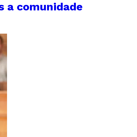
os a comunidade