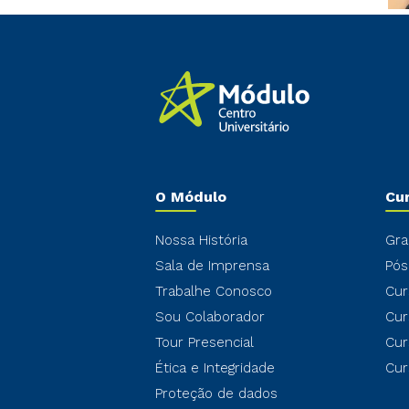
O Módulo
Cu
Nossa História
Gra
Sala de Imprensa
Pós
Trabalhe Conosco
Cur
Sou Colaborador
Cur
Tour Presencial
Cur
Ética e Integridade
Cur
Proteção de dados