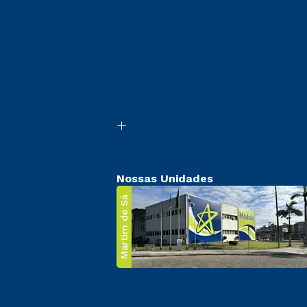
Nossas Unidades
Martim de Sá