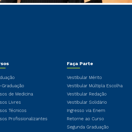
rsos
Faça Parte
duação
Vestibular Mérito
-Graduação
Vestibular Múltipla Escolha
sos de Medicina
Vestibular Redação
sos Livres
Vestibular Solidário
sos Técnicos
Ingresso via Enem
sos Profissionalizantes
Retorne ao Curso
Segunda Graduação