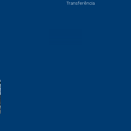
Transferência