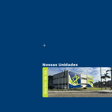
Nossas Unidades
Martim de Sá