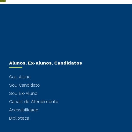
Alunos, Ex-alunos, Candidatos
Sou Aluno
Sou Candidato
Sou Ex-Aluno
Canais de Atendimento
Acessibilidade
Biblioteca