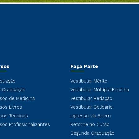
rsos
Faça Parte
duação
Vestibular Mérito
-Graduação
Vestibular Múltipla Escolha
sos de Medicina
Vestibular Redação
sos Livres
Vestibular Solidário
sos Técnicos
Ingresso via Enem
sos Profissionalizantes
Retorne ao Curso
Segunda Graduação