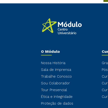
O Módulo
Cu
Nossa História
Gra
Sala de Imprensa
Pós
Trabalhe Conosco
Cur
Sou Colaborador
Cur
Tour Presencial
Cur
Ética e Integridade
Cur
Proteção de dados