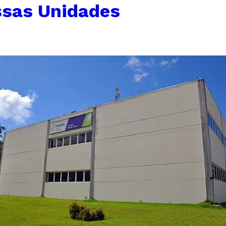
sas Unidades