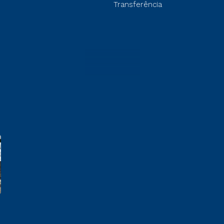
Transferência