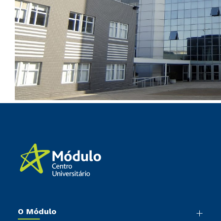
O Módulo