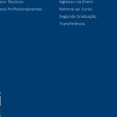
sos Técnicos
Ingresso via Enem
sos Profissionalizantes
Retorne ao Curso
Segunda Graduação
Transferência