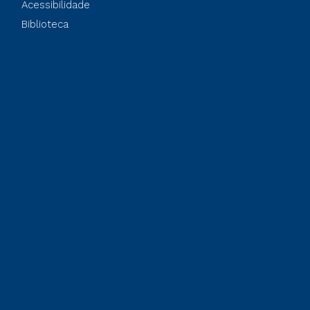
Acessibilidade
Biblioteca