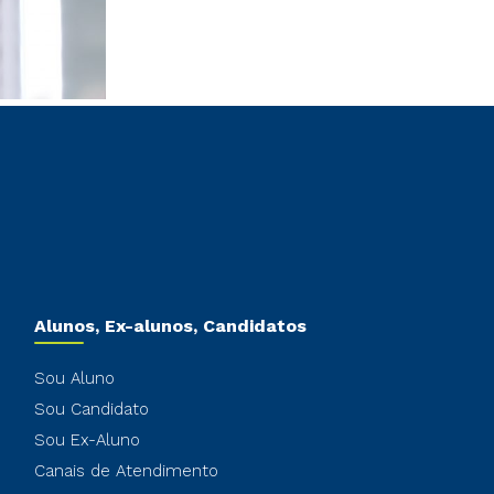
Alunos, Ex-alunos, Candidatos
Sou Aluno
Sou Candidato
Sou Ex-Aluno
Canais de Atendimento