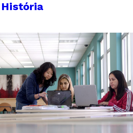
História