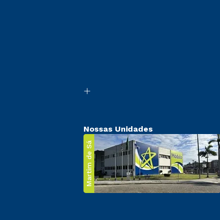
Nossas Unidades
Martim de Sá