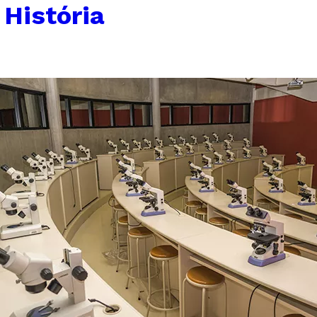
História