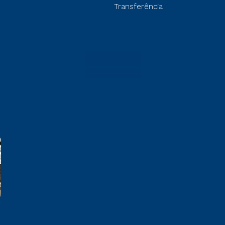
Transferência