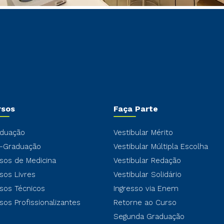
rsos
Faça Parte
duação
Vestibular Mérito
-Graduação
Vestibular Múltipla Escolha
sos de Medicina
Vestibular Redação
sos Livres
Vestibular Solidário
sos Técnicos
Ingresso via Enem
sos Profissionalizantes
Retorne ao Curso
Segunda Graduação