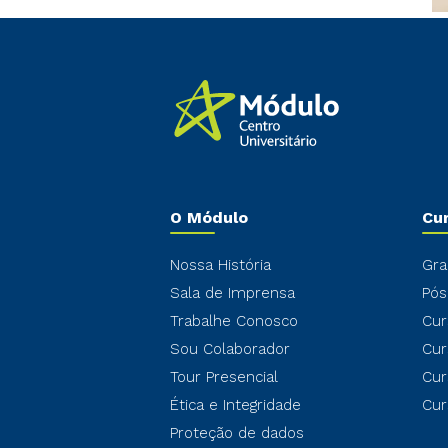
O Módulo
Cu
Nossa História
Gra
Sala de Imprensa
Pós
Trabalhe Conosco
Cur
Sou Colaborador
Cur
Tour Presencial
Cur
Ética e Integridade
Cur
Proteção de dados