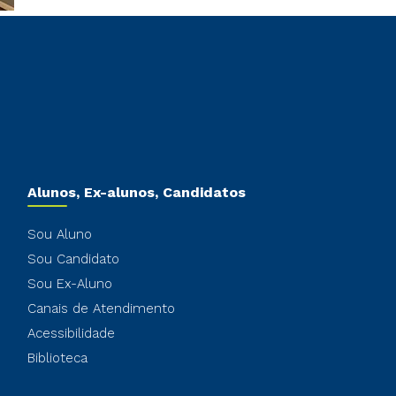
Alunos, Ex-alunos, Candidatos
Sou Aluno
Sou Candidato
Sou Ex-Aluno
Canais de Atendimento
Acessibilidade
Biblioteca