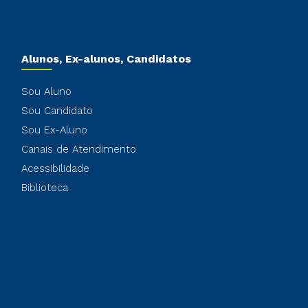
Alunos, Ex-alunos, Candidatos
Sou Aluno
Sou Candidato
Sou Ex-Aluno
Canais de Atendimento
Acessibilidade
Biblioteca