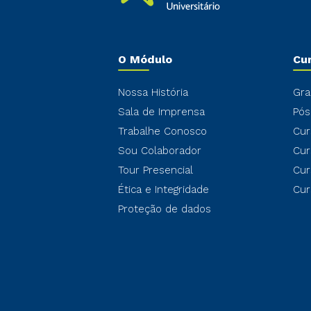
O Módulo
Cu
Nossa História
Gra
Sala de Imprensa
Pós
Trabalhe Conosco
Cur
Sou Colaborador
Cur
Tour Presencial
Cur
Ética e Integridade
Cur
Proteção de dados